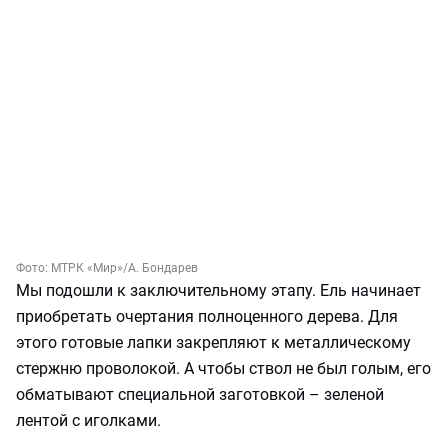
Фото:
МТРК «Мир»
/А. Бондарев
Мы подошли к заключительному этапу. Ель начинает
приобретать очертания полноценного дерева. Для
этого готовые лапки закрепляют к металлическому
стержню проволокой. А чтобы ствол не был голым, его
обматывают специальной заготовкой – зеленой
лентой с иголками.