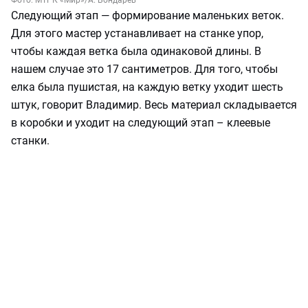
Фото:
МТРК «Мир»
/А. Бондарев
Следующий этап — формирование маленьких веток.
Для этого мастер устанавливает на станке упор,
чтобы каждая ветка была одинаковой длины. В
нашем случае это 17 сантиметров. Для того, чтобы
елка была пушистая, на каждую ветку уходит шесть
штук, говорит Владимир. Весь материал складывается
в коробки и уходит на следующий этап – клеевые
станки.