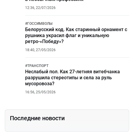
12:36, 22/07/2026
#
ГОССИМВОЛЫ
Белорусский код. Как старинный орнамент с
рушника украсил флаг и уникальную
ретро-«Победу»?
18:40, 27/05/2026
#
ТРАНСПОРТ
Неслабый пол. Как 27-летняя витебчанка
разрушила стереотипы и села за руль
мусоровоза?
16:56, 25/05/2026
Последние новости