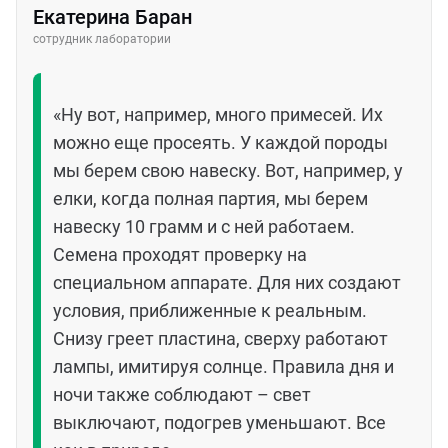
Екатерина Баран
сотрудник лаборатории
«Ну вот, например, много примесей. Их
можно еще просеять. У каждой породы
мы берем свою навеску. Вот, например, у
елки, когда полная партия, мы берем
навеску 10 грамм и с ней работаем.
Семена проходят проверку на
специальном аппарате. Для них создают
условия, приближенные к реальным.
Снизу греет пластина, сверху работают
лампы, имитируя солнце. Правила дня и
ночи также соблюдают – свет
выключают, подогрев уменьшают. Все