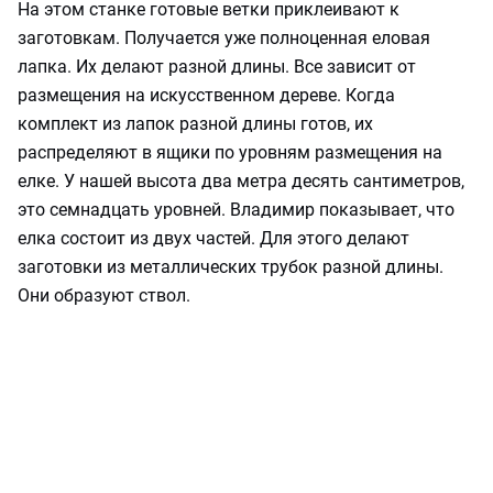
На этом станке готовые ветки приклеивают к
заготовкам. Получается уже полноценная еловая
лапка. Их делают разной длины. Все зависит от
размещения на искусственном дереве. Когда
комплект из лапок разной длины готов, их
распределяют в ящики по уровням размещения на
елке. У нашей высота два метра десять сантиметров,
это семнадцать уровней. Владимир показывает, что
елка состоит из двух частей. Для этого делают
заготовки из металлических трубок разной длины.
Они образуют ствол.