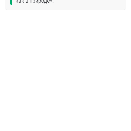
как в природе».