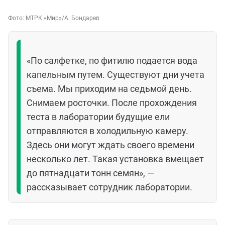
Фото:
МТРК «Мир»
/А. Бондарев
«По салфетке, по фитилю подается вода
капельным путем. Существуют дни учета
съема. Мы приходим на седьмой день.
Снимаем росточки. После прохождения
теста в лаборатории будущие ели
отправляются в холодильную камеру.
Здесь они могут ждать своего времени
несколько лет. Такая установка вмещает
до пятнадцати тонн семян», —
рассказывает сотрудник лаборатории.