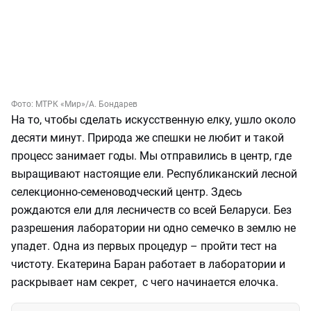
Фото:
МТРК «Мир»
/А. Бондарев
На то, чтобы сделать искусственную елку, ушло около
десяти минут. Природа же спешки не любит и такой
процесс занимает годы. Мы отправились в центр, где
выращивают настоящие ели. Республиканский лесной
селекционно-семеноводческий центр. Здесь
рождаются ели для лесничеств со всей Беларуси. Без
разрешения лаборатории ни одно семечко в землю не
упадет. Одна из первых процедур – пройти тест на
чистоту. Екатерина Баран работает в лаборатории и
раскрывает нам секрет, с чего начинается елочка.