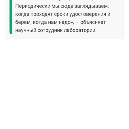
Периодически мы сюда заглядываем,
когда проходят сроки удостоверения и
берем, когда нам надо», — объясняет
научный сотрудник лаборатории.