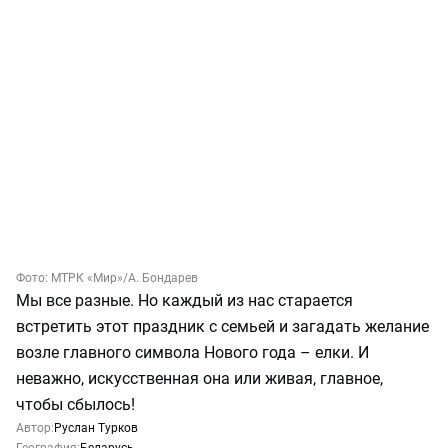
Фото:
МТРК «Мир»
/А. Бондарев
Мы все разные. Но каждый из нас старается
встретить этот праздник с семьей и загадать желание
возле главного символа Нового года – елки. И
неважно, искусственная она или живая, главное,
чтобы сбылось!
Автор:
Руслан Турков