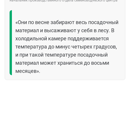
начальник производственного отдела семеноводческого центра
«Они по весне забирают весь посадочный
материал и высаживают у себя в лесу. В
холодильной камере поддерживается
температура до минус четырех градусов,
и при такой температуре посадочный
материал может храниться до восьми
месяцев».