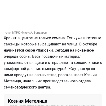
Фото:
МТРК «Мир»
/А. Бондарев
Хранят в центре не только семена. Есть уже и готовые
саженцы, которые выращивают на улице. В октябре
начинается сезон упаковки. Сегодня на конвейере
очередь сосны. Весь посадочный материал
упаковывают в ящики и отправляют в холодильники с
комфортной для них температурой. Ждут, когда за
ними приедут из лесничества, рассказывает Ксения
Метелица, начальник производственного отдела
семеноводческого центра.
Ксения Метелица