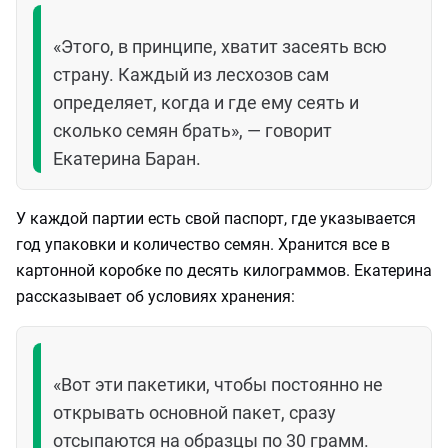
«Этого, в принципе, хватит засеять всю
страну. Каждый из лесхозов сам
определяет, когда и где ему сеять и
сколько семян брать», — говорит
Екатерина Баран.
У каждой партии есть свой паспорт, где указывается
год упаковки и количество семян. Хранится все в
картонной коробке по десять килограммов. Екатерина
рассказывает об условиях хранения:
«Вот эти пакетики, чтобы постоянно не
открывать основной пакет, сразу
отсыпаются на образцы по 30 грамм.