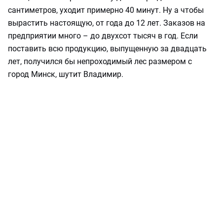
сантиметров, уходит примерно 40 минут. Ну а чтобы
вырастить настоящую, от года до 12 лет. Заказов на
предприятии много – до двухсот тысяч в год. Если
поставить всю продукцию, выпущенную за двадцать
лет, получился бы непроходимый лес размером с
город Минск, шутит Владимир.