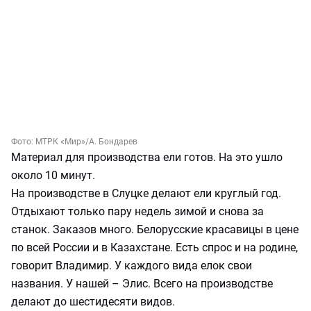
Фото:
МТРК «Мир»
/А. Бондарев
Материал для производства ели готов. На это ушло
около 10 минут.
На производстве в Слуцке делают ели круглый год.
Отдыхают только пару недель зимой и снова за
станок. Заказов много. Белорусские красавицы в цене
по всей России и в Казахстане. Есть спрос и на родине,
говорит Владимир. У каждого вида елок свои
названия. У нашей – Элис. Всего на производстве
делают до шестидесяти видов.