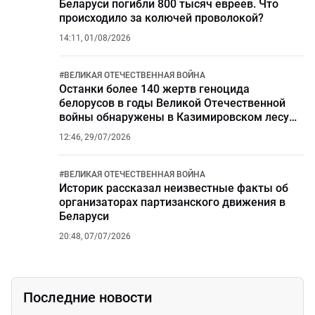
Беларуси погибли 800 тысяч евреев. Что
происходило за колючей проволокой?
14:11, 01/08/2026
#
ВЕЛИКАЯ ОТЕЧЕСТВЕННАЯ ВОЙНА
Останки более 140 жертв геноцида
белорусов в годы Великой Отечественной
войны обнаружены в Казимировском лесу
Могилева
12:46, 29/07/2026
#
ВЕЛИКАЯ ОТЕЧЕСТВЕННАЯ ВОЙНА
Историк рассказал неизвестные факты об
организаторах партизанского движения в
Беларуси
20:48, 07/07/2026
Последние новости