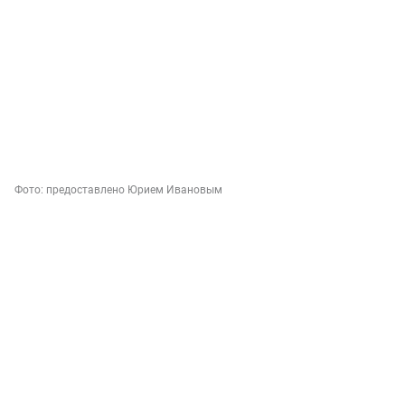
Фото:
предоставлено Юрием Ивановым