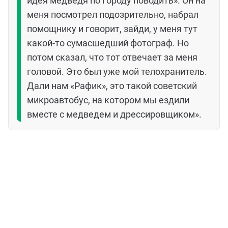
идея медведя по городу поводить». Он на
меня посмотрел подозрительно, набрал
помощнику и говорит, зайди, у меня тут
какой-то сумасшедший фотограф. Но
потом сказал, что тот отвечает за меня
головой. Это был уже мой телохранитель.
Дали нам «Рафик», это такой советский
микроавтобус, на котором мы ездили
вместе с медведем и дрессировщиком».