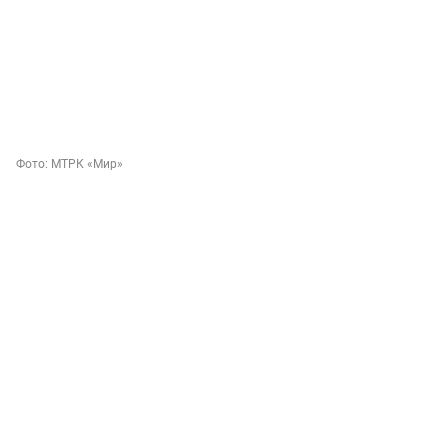
Фото:
МТРК «Мир»