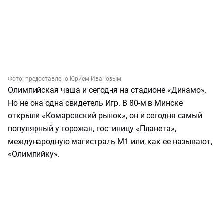
Фото:
предоставлено Юрием Ивановым
Олимпийская чаша и сегодня на стадионе «Динамо».
Но не она одна свидетель Игр. В 80-м в Минске
открыли «Комаровский рынок», он и сегодня самый
популярный у горожан, гостиницу «Планета»,
международную магистраль М1 или, как ее называют,
«Олимпийку».