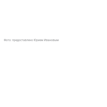
Фото:
предоставлено Юрием Ивановым