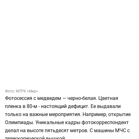
Фото:
МТРК «Мир»
Фотосессия с медведем — черно-белая. Цветная
пленка в 80-м - настоящий дефицит. Ее выдавали
только на важные мероприятия. Например, открытие
Олимпиады. Уникальные кадры фотокорреспондент
делал на высоте пятьдесят метров. С машины МЧС с
телескопической вышкой.