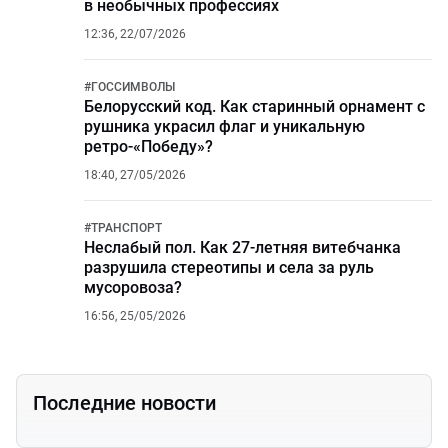
в необычных профессиях
12:36, 22/07/2026
#
ГОССИМВОЛЫ
Белорусский код. Как старинный орнамент с
рушника украсил флаг и уникальную
ретро-«Победу»?
18:40, 27/05/2026
#
ТРАНСПОРТ
Неслабый пол. Как 27-летняя витебчанка
разрушила стереотипы и села за руль
мусоровоза?
16:56, 25/05/2026
Последние новости