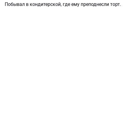
Побывал в кондитерской, где ему преподнесли торт.