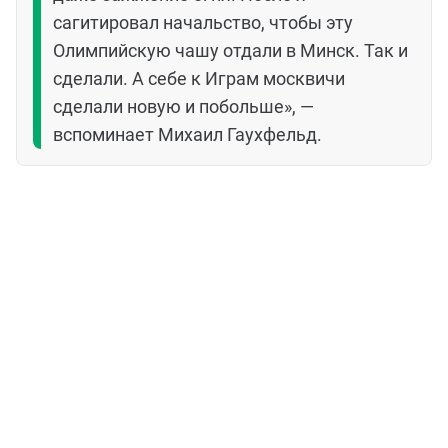
сагитировал начальство, чтобы эту
Олимпийскую чашу отдали в Минск. Так и
сделали. А себе к Играм москвичи
сделали новую и побольше», —
вспоминает Михаил Гаухфельд.