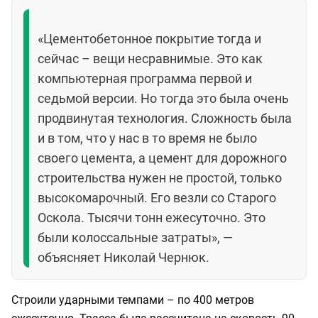
«Цементобетонное покрытие тогда и
сейчас – вещи несравнимые. Это как
компьютерная программа первой и
седьмой версии. Но тогда это была очень
продвинутая технология. Сложность была
и в том, что у нас в то время не было
своего цемента, а цемент для дорожного
строительства нужен не простой, только
высокомарочный. Его везли со Старого
Оскола. Тысячи тонн ежесуточно. Это
были колоссальные затраты», —
объясняет Николай Чернюк.
Строили ударными темпами – по 400 метров