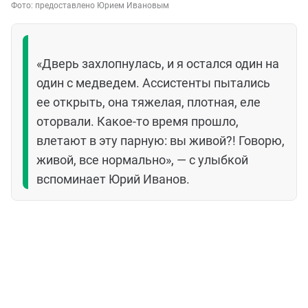
Фото:
предоставлено Юрием Ивановым
«Дверь захлопнулась, и я остался один на
один с медведем. Ассистенты пытались
ее открыть, она тяжелая, плотная, еле
оторвали. Какое-то время прошло,
влетают в эту парную: вы живой?! Говорю,
живой, все нормально», — с улыбкой
вспоминает Юрий Иванов.