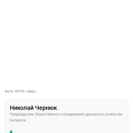
Фото:
МТРК «Мир»
Николай Чернюк
Председатель Общественного объединения дорожного хозяйства
Беларуси