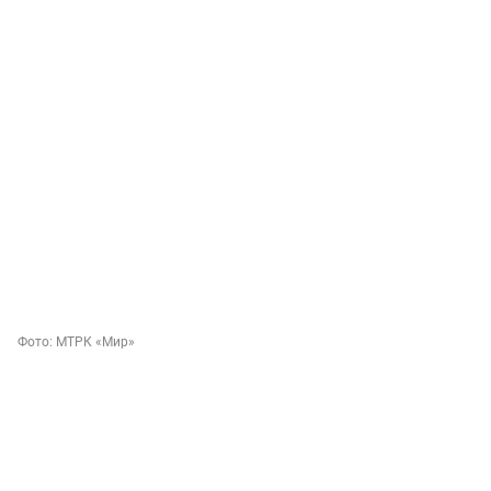
Фото:
МТРК «Мир»