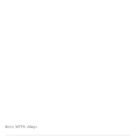
Фото:
МТРК «Мир»