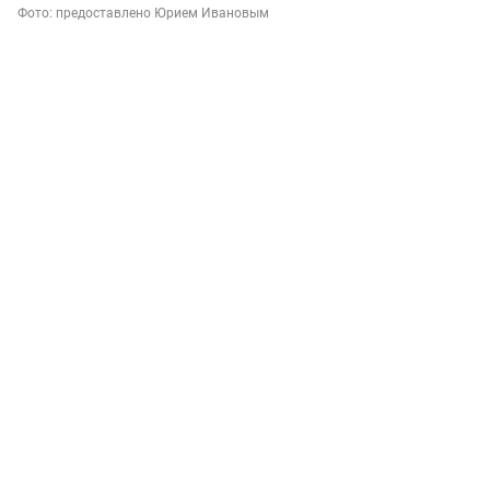
Фото:
предоставлено Юрием Ивановым