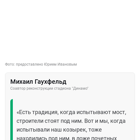
Фото:
предоставлено Юрием Ивановым
Михаил Гаухфельд
Соавтор реконструкции стадиона "Динамо"
«Есть традиция, когда испытывают мост,
строители стоят под ним. Вот и мы, когда
испытывали наш козырек, тоже
находились под ним, в ложе почетных