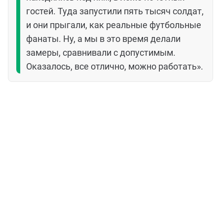
гостей. Туда запустили пять тысяч солдат,
и они прыгали, как реальные футбольные
фанаты. Ну, а мы в это время делали
замеры, сравнивали с допустимым.
Оказалось, все отлично, можно работать».