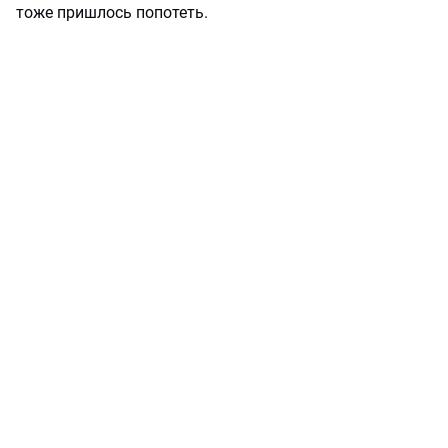
тоже пришлось попотеть.