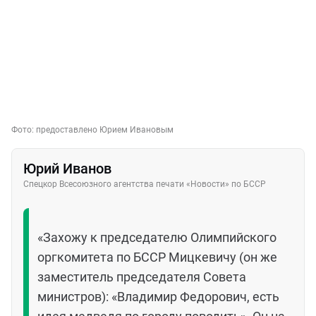
Фото:
предоставлено Юрием Ивановым
Юрий Иванов
Спецкор Всесоюзного агентства печати «Новости» по БССР
«Захожу к председателю Олимпийского
оргкомитета по БССР Мицкевичу (он же
заместитель председателя Совета
министров): «Владимир Федорович, есть