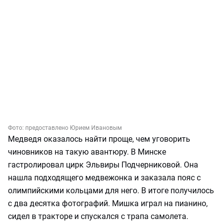
Фото:
предоставлено Юрием Ивановым
Медведя оказалось найти проще, чем уговорить
чиновников на такую авантюру. В Минске
гастролировал цирк Эльвиры Подчерниковой. Она
нашла подходящего медвежонка и заказала пояс с
олимпийскими кольцами для него. В итоге получилось
с два десятка фотографий. Мишка играл на пианино,
сидел в тракторе и спускался с трапа самолета.