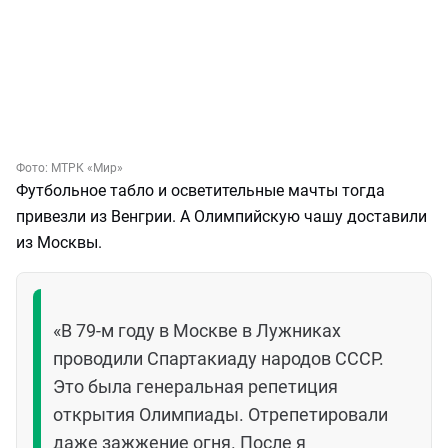
Фото:
МТРК «Мир»
Футбольное табло и осветительные мачты тогда
привезли из Венгрии. А Олимпийскую чашу доставили
из Москвы.
«В 79-м году в Москве в Лужниках
проводили Спартакиаду народов СССР.
Это была генеральная репетиция
открытия Олимпиады. Отрепетировали
даже зажжение огня. После я