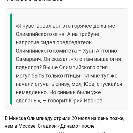
«Я чувствовал вот это горячее дыхание
Олимпийского огня. А на трибуне
напротив сидел председатель
Олимпийского комитета – Хуан Антонио
Самаранч. Он сказал: «Кто там выше огня
поднялся? Выше Олимпийского огня
могут быть только птицы». И мне тут же
начали стучать снизу, мол, Юра, спускайся
немедленно. Но снимки были уже
сделаны», — говорит Юрий Иванов.
В Минске Олимпиаду отрыли 20 июля на день позже,
чем в Москве. Стадион «Динамо» после