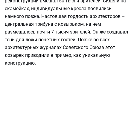
реконструкции вмещал 50 тысяч зрителей. Сидели на
скамейках, индивидуальные кресла появились
намного позже. Настоящая гордость архитекторов –
центральная трибуна с козырьком, на нем
размещалось почти 7 тысяч зрителей. Он же создавал
тень для ложи почетных гостей. Позже во всех
архитектурных журналах Советского Союза этот
козырек приводили в пример, как уникальную
конструкцию.