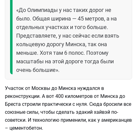
«До Олимпиады у нас таких дорог не
было. Общая ширина — 45 метров, а на
отдельных участках и того больше.
Представляете, у нас сейчас если взять
кольцевую дорогу Минска, так она
меньше. Хотя там 6 полос. Поэтому
масштабы на этой дороге тогда были
очень большие».
Участок от Москвы до Минска нуждался в
реконструкции. А вот 400 километров от Минска до
Бреста строили практически с нуля. Сюда бросили все
союзные силы, чтобы сделать эдакий хайвэй по-
советски. И технологию применили, как у американцев
– цементобетон.