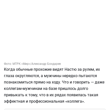
Фото:
МТРК «Мир»/Александр Бондарев
Когда обычные прохожие видят Настю за рулем, их
глаза округляются, а мужчины нередко пытаются
познакомиться прямо на ходу. Что и говорить — даже
коллегам-мужчинам на базе пришлось долго
привыкать к тому, что в их рядах появилась такая
эффектная и профессиональная «коллега».