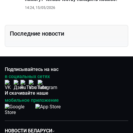
14:24, 15/05/2026
Последние новости
Подписывайтесь на нас
в социальных сетях
И скачивайте наше
мобильное приложение
НОВОСТИ БЕЛАРУСИ