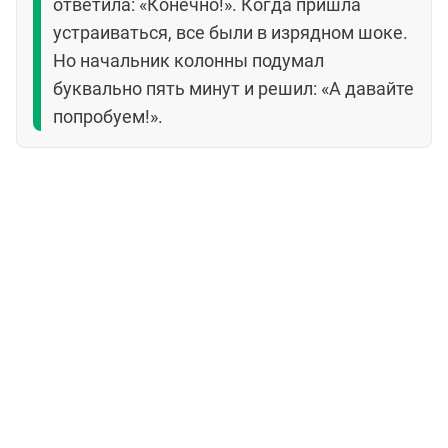
ответила: «Конечно!». Когда пришла
устраиваться, все были в изрядном шоке.
Но начальник колонны подумал
буквально пять минут и решил: «А давайте
попробуем!».