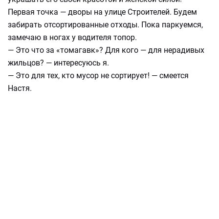
Первая точка — дворы на улице Строителей. Будем
забирать отсортированные отходы. Пока паркуемся,
замечаю в ногах у водителя топор.
— Это что за «томагавк»? Для кого — для нерадивых
жильцов? — интересуюсь я.
— Это для тех, кто мусор не сортирует! — смеется
Настя.