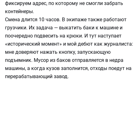
фиксируем адрес, по которому не смогли забрать
контейнеры.
Смена длится 10 часов. В экипаже также работают
грузчики. Их задача — выкатить баки к машине и
поочередно подвесить на крюки. И тут наступает
«исторический момент» и мой дебют как журналиста:
мне доверяют нажать кнопку, запускающую
подъемник. Мусор из баков отправляется в недра
машины, а когда кузов заполнится, отходы поедут на
перерабатывающий завод.