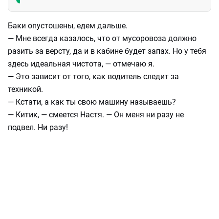
Баки опустошены, едем дальше.
— Мне всегда казалось, что от мусоровоза должно
разить за версту, да и в кабине будет запах. Но у тебя
здесь идеальная чистота, — отмечаю я.
— Это зависит от того, как водитель следит за
техникой.
— Кстати, а как ты свою машину называешь?
— Китик, — смеется Настя. — Он меня ни разу не
подвел. Ни разу!