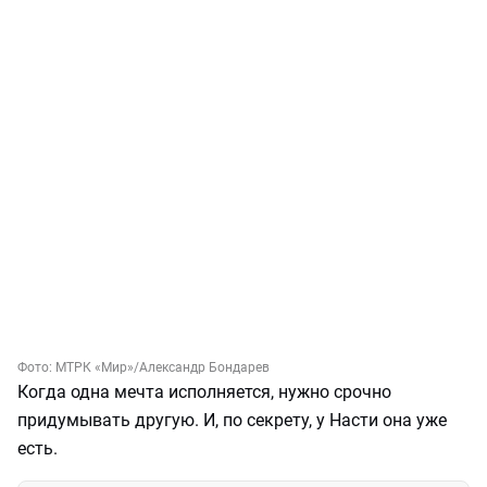
Фото:
МТРК «Мир»/Александр Бондарев
Когда одна мечта исполняется, нужно срочно
придумывать другую. И, по секрету, у Насти она уже
есть.