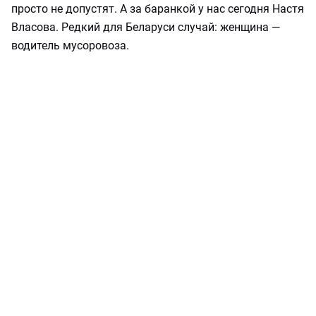
просто не допустят. А за баранкой у нас сегодня Настя
Власова. Редкий для Беларуси случай: женщина —
водитель мусоровоза.