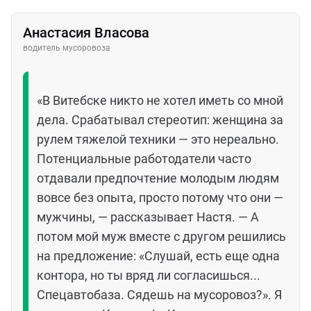
Анастасия Власова
водитель мусоровоза
«В Витебске никто не хотел иметь со мной
дела. Срабатывал стереотип: женщина за
рулем тяжелой техники — это нереально.
Потенциальные работодатели часто
отдавали предпочтение молодым людям
вовсе без опыта, просто потому что они —
мужчины, — рассказывает Настя. — А
потом мой муж вместе с другом решились
на предложение: «Слушай, есть еще одна
контора, но ты вряд ли согласишься...
Спецавтобаза. Сядешь на мусоровоз?». Я