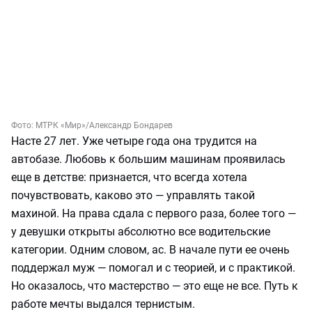
Фото:
МТРК «Мир»/Александр Бондарев
Насте 27 лет. Уже четыре года она трудится на
автобазе. Любовь к большим машинам проявилась
еще в детстве: признается, что всегда хотела
почувствовать, каково это — управлять такой
махиной. На права сдала с первого раза, более того —
у девушки открыты абсолютно все водительские
категории. Одним словом, ас. В начале пути ее очень
поддержал муж — помогал и с теорией, и с практикой.
Но оказалось, что мастерство — это еще не все. Путь к
работе мечты выдался тернистым.