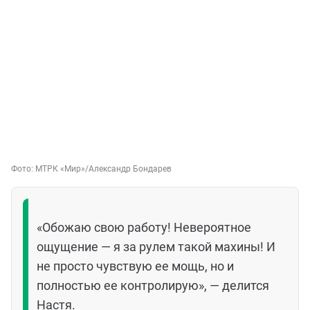
Фото:
МТРК «Мир»/Александр Бондарев
«Обожаю свою работу! Невероятное
ощущение — я за рулем такой махины! И
не просто чувствую ее мощь, но и
полностью ее контролирую», — делится
Настя.