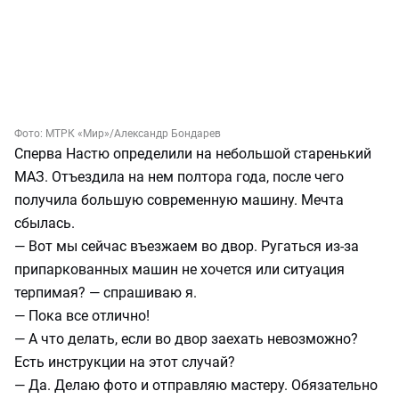
Фото:
МТРК «Мир»/Александр Бондарев
Сперва Настю определили на небольшой старенький
МАЗ. Отъездила на нем полтора года, после чего
получила большую современную машину. Мечта
сбылась.
— Вот мы сейчас въезжаем во двор. Ругаться из-за
припаркованных машин не хочется или ситуация
терпимая? — спрашиваю я.
— Пока все отлично!
— А что делать, если во двор заехать невозможно?
Есть инструкции на этот случай?
— Да. Делаю фото и отправляю мастеру. Обязательно